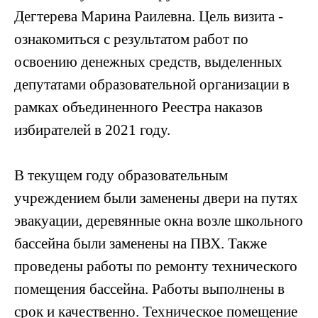
Дегтерева Марина Раилевна. Цель визита -
ознакомиться с результатом работ по
освоению денежных средств, выделенных
депутатами образовательной организации в
рамках объединенного Реестра наказов
избирателей в 2021 году.
В текущем году образовательным
учреждением были заменены двери на путях
эвакуации, деревянные окна возле школьного
бассейна были заменены на ПВХ. Также
проведены работы по ремонту технического
помещения бассейна. Работы выполнены в
срок и качественно. Техническое помещение