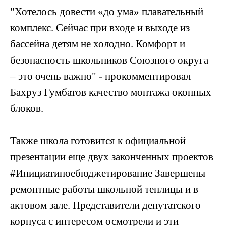
"Хотелось довести «до ума» плавательный
комплекс. Сейчас при входе и выходе из
бассейна детям не холодно. Комфорт и
безопасность школьников Союзного округа
– это очень важно" - прокомментировал
Бахруз Гумбатов качество монтажа оконных
блоков.
Также школа готовится к официальной
презентации еще двух законченных проектов
#Инициатиноебюджетирование Завершены
ремонтные работы школьной теплицы и в
актовом зале. Представители депутатского
корпуса с интересом осмотрели и эти