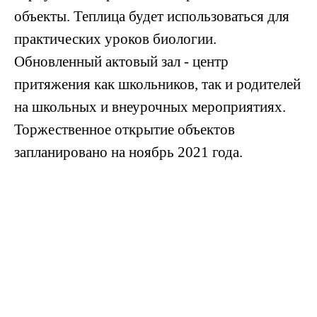
объекты. Теплица будет использоваться для
практических уроков биологии.
Обновленный актовый зал - центр
притяжения как школьников, так и родителей
на школьных и внеурочных мероприятиях.
Торжественное открытие объектов
запланировано на ноябрь 2021 года.