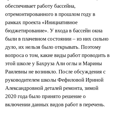
обеспечивает работу бассейна,
отремонтированного в прошлом году в
рамках проекта «Инициативное
бюджетирование». У входа в бассейн окна
были в плачевном состоянии – из них сильно
дуло, их нельзя было открывать. Поэтому
вопроса о том, какие виды работ проводить в
этой школе у Бахруза Али оглы и Марины
Раилевны не возникло. После обсуждения с
руководителем школы Фефиловой Ириной
Александровной деталей ремонта, зимой
2020 года было принято решение о
включении данных видов работ в перечень.