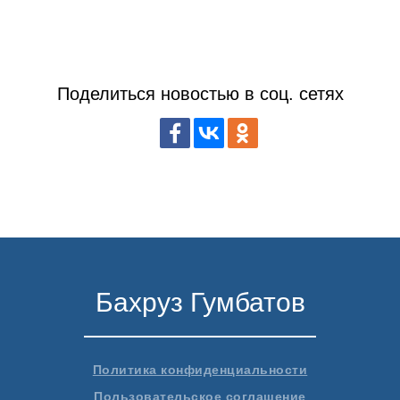
Поделиться новостью в соц. сетях
Бахруз Гумбатов
Политика конфиденциальности
Пользовательское соглашение