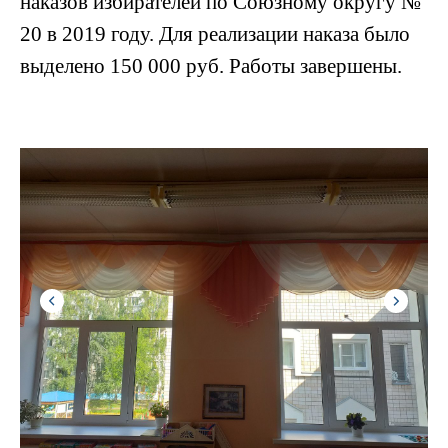
наказов избирателей по Союзному округу №
20 в 2019 году. Для реализации наказа было
выделено 150 000 руб. Работы завершены.